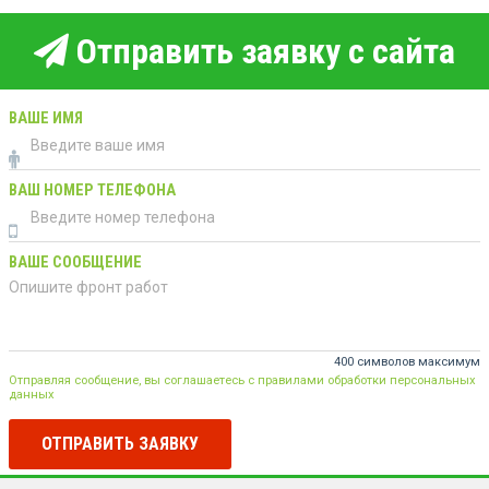
Отправить заявку с сайта
ВАШЕ ИМЯ
ВАШ НОМЕР ТЕЛЕФОНА
ВАШЕ СООБЩЕНИЕ
400 символов максимум
Отправляя сообщение, вы соглашаетесь с правилами обработки персональных
данных
ОТПРАВИТЬ ЗАЯВКУ