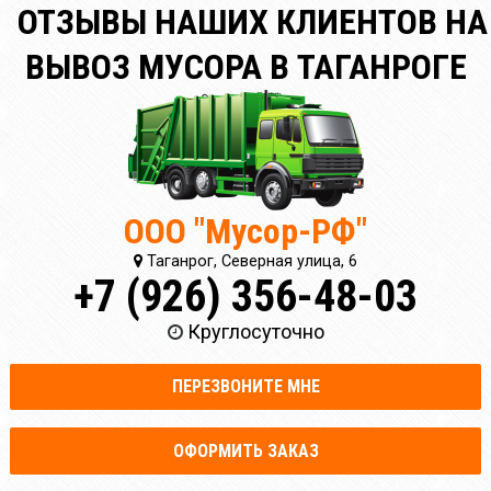
ОТЗЫВЫ НАШИХ КЛИЕНТОВ НА
ВЫВОЗ МУСОРА В ТАГАНРОГЕ
ООО "Мусор-РФ"
Таганрог, Северная улица, 6
+7 (926) 356-48-03
Круглосуточно
ПЕРЕЗВОНИТЕ МНЕ
ОФОРМИТЬ ЗАКАЗ