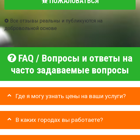
ПОЖАЛОВАТЬСЯ
Все отзывы реальны и публикуются на
добровольной основе
FAQ / Вопросы и ответы на
часто задаваемые вопросы
Где я могу узнать цены на ваши услуги?
В каких городах вы работаете?