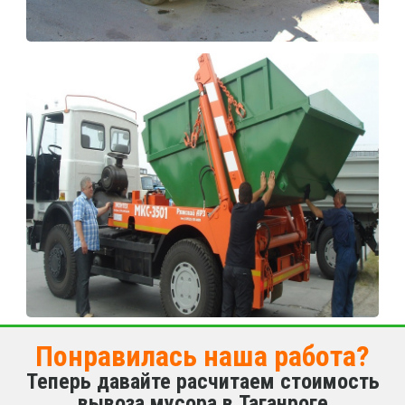
Понравилась наша работа?
Теперь давайте расчитаем стоимость
вывоза мусора в Таганроге