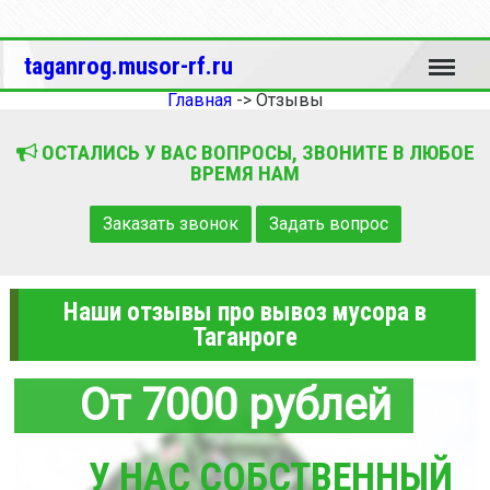
Меню
taganrog.musor-rf.ru
Главная
->
Отзывы
ОСТАЛИСЬ У ВАС ВОПРОСЫ, ЗВОНИТЕ В ЛЮБОЕ
ВРЕМЯ НАМ
Заказать звонок
Задать вопрос
Наши отзывы про вывоз мусора в
Таганроге
От 7000 рублей
У НАС СОБСТВЕННЫЙ