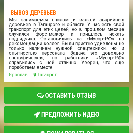
ВЫВОЗ ДЕРЕВЬЕВ
Мы занимаемся спилом и валкой аварийных
деревьев в Таганроге и области. У нас есть свой
транспорт для этих целей, но в прошлом месяце
случился форс-мажор и пришлось искать
подрядчика. Остановились на «Мусор-РФ» по
рекомендации коллег. Были приятно удивлены не
только наличием нужной спецтехники, но и
опытностью персонала. Задача это довольно
специфическая, но работники «Мусор-РФ»
справились с ней отлично. Уверен, что еще
поработаем вместе.
Ярослав
Таганрог
ОСТАВИТЬ ОТЗЫВ
ПРЕДЛОЖИТЬ ИДЕЮ