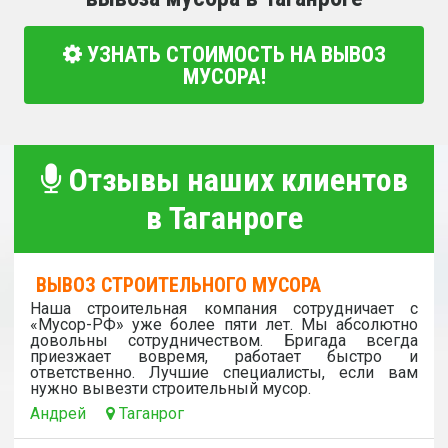
УЗНАТЬ СТОИМОСТЬ НА ВЫВОЗ
МУСОРА!
Отзывы наших клиентов
в Таганроге
ВЫВОЗ СТРОИТЕЛЬНОГО МУСОРА
Наша строительная компания сотрудничает с
«Мусор-РФ» уже более пяти лет. Мы абсолютно
довольны сотрудничеством. Бригада всегда
приезжает вовремя, работает быстро и
ответственно. Лучшие специалисты, если вам
нужно вывезти строительный мусор.
Андрей
Таганрог